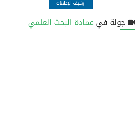
أرشيف الإعلانات
جولة في
عمادة البحث العلمي
فيديو
تصويري