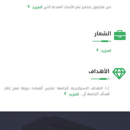
نحن ملتزمون بتحفيز نشر الأبحاث المبدعة التي
المزيد
الشعار
المزيد
الأهداف
1-2 الاهداف الاستراتيجية للجامعة: تمارس ألعمادة دورها ضمن إطار
أهدأف ألجامعة أل...
المزيد