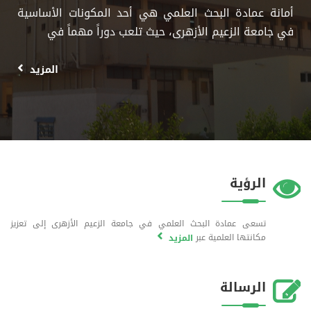
أمانة عمادة البحث العلمي هي أحد المكونات الأساسية
في جامعة الزعيم الأزهرى، حيث تلعب دوراً مهماً في
المزيد
الرؤية
تسعى عمادة البحث العلمي في جامعة الزعيم الأزهرى إلى تعزيز
مكانتها العلمية عبر
المزيد
الرسالة