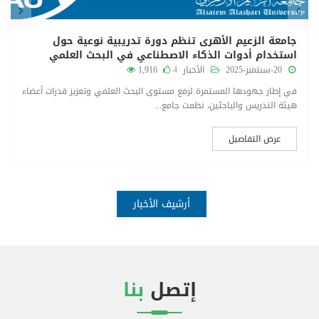
جامعة الزعيم الأهرى تنظم دورة تدريبية نوعية حول
استخدام أدوات الذكاء الاصطناعي في البحث العلمي
20-سبتمبر-2025
الأخبار
4
1,916
في إطار جهودها المستمرة لرفع مستوى البحث العلمي وتعزيز قدرات أعضاء
هيئة التدريس والباحثين، نظمت جامع...
عرض التفاصيل
أرشيف الأخبار
إتصل
بنا