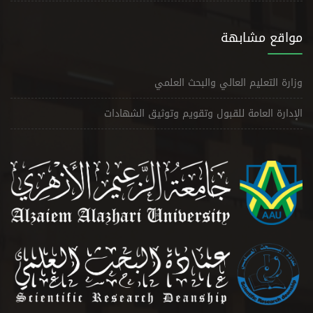
مواقع مشابهة
وزارة التعليم العالي والبحث العلمي
الإدارة العامة للقبول وتقويم وتوثيق الشهادات