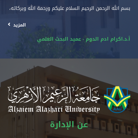
بسم الله الرحمن الرحيم السلام عليكم ورحمة الله وبركاته،
المزيد
أ.د.اكرام ادم الدوم - عميد البحث العلمي
عن الإدارة