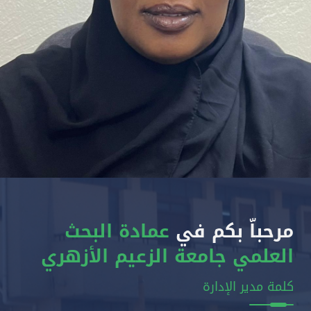
مرحباّ بكم في
عمادة البحث
العلمي جامعة الزعيم الأزهري
كلمة مدير الإدارة