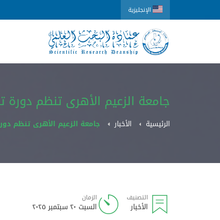
الإنجليزية
جامعة الزعيم الأهرى تنظم دورة ت
الرئيسية
الأخبار
جامعة الزعيم الأهرى تنظم دورة
التصنيف
الزمان
الأخبار
السبت ٢٠ سبتمبر ٢٠٢٥