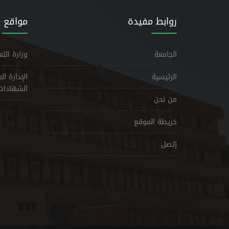
روابط مفيدة
مواقع 
الجامعة
وزارة الت
الرئيسية
الإدارة ا
الشهادات
من نحن
خريطة الموقع
إتصل