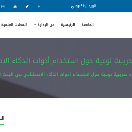
البريد الإلكتروني
الجامعة
الرئيسية
عن الإدارة
المجلات العلمية
دريبية نوعية حول استخدام أدوات الذكاء ا
 تدريبية نوعية حول استخدام أدوات الذكاء الاصطناعي في البحث ا
الت