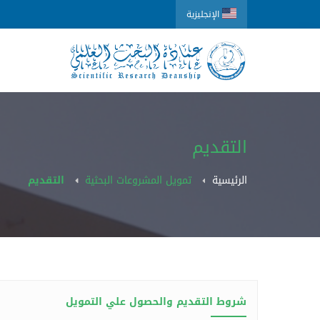
الإنجليزية
التقديم
الرئيسية
تمويل المشروعات البحثية
التقديم
شروط التقديم والحصول علي التمويل