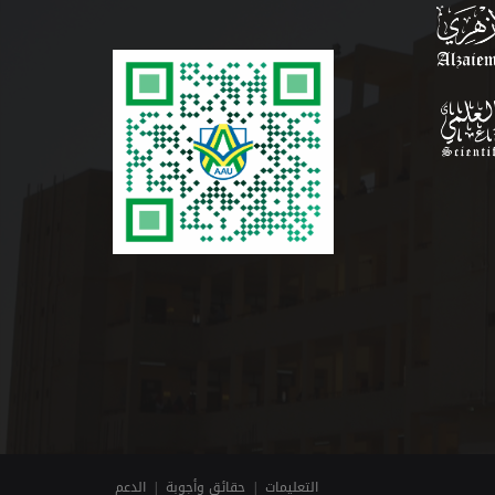
التعليمات
|
حقائق وأجوبة
|
الدعم