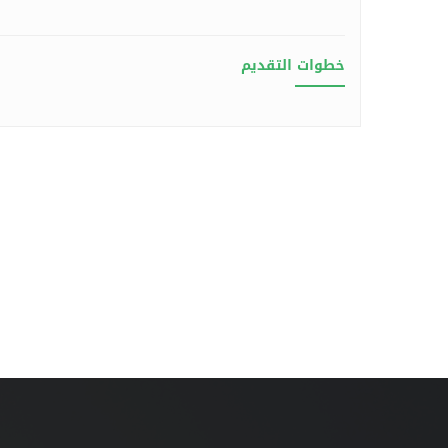
خطوات التقديم