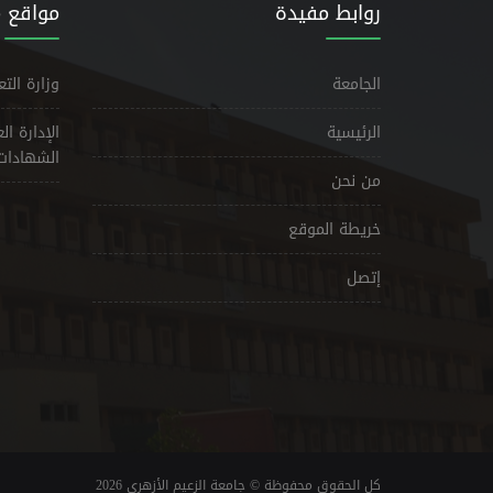
روابط مفيدة
مواقع 
الجامعة
وزارة الت
الرئيسية
الإدارة ا
الشهادات
من نحن
خريطة الموقع
إتصل
كل الحقوق محفوظة © جامعة الزعيم الأزهري 2026