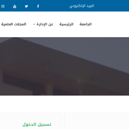
البريد الإلكتروني
الجامعة
الرئيسية
عن الإدارة
المجلات العلمية
تسجيل الدخول