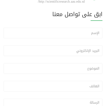
http://scientificresearch.aau.edu.sd/
ابق على تواصل معنا