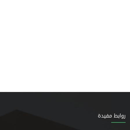
روابط مفيدة