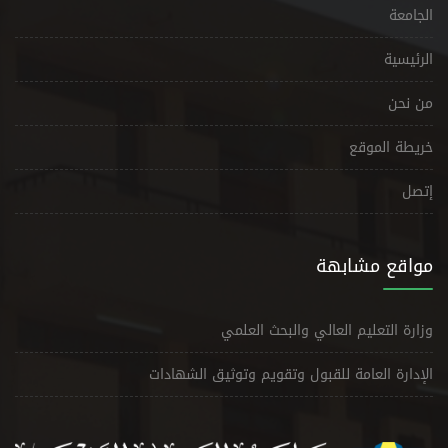
الجامعة
الرئيسية
من نحن
خريطة الموقع
إتصل
مواقع مشابهة
وزارة التعليم العالي والبحث العلمي
الإدارة العامة للقبول وتقويم وتوثيق الشهادات