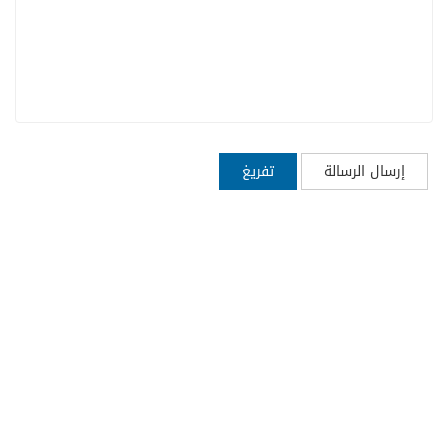
إرسال الرسالة
تفريغ