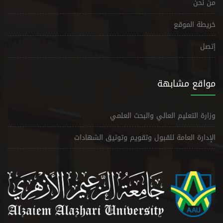
من نحن
خريطة الموقع
إتصل
مواقع مشابهة
وزارة التعليم العالي والبحث العلمي
الإدارة العامة للقبول وتقويم وتوثيق الشهادات