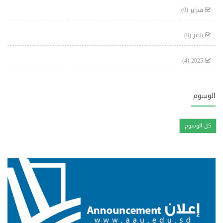
فبراير
(0)
يناير
(0)
(4)
2025
الوسوم
كل الوسوم