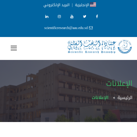
الإنجليزية
|
البريد الإلكتروني
scientificresearch@aau.edu.sd
الإعلانات
الرئيسية
الإعلانات