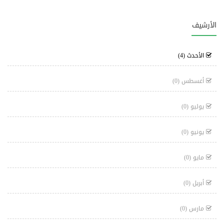
الأرشيف
الأحدث
(4)
أغسطس
(0)
يوليو
(0)
يونيو
(0)
مايو
(0)
أبريل
(0)
مارس
(0)