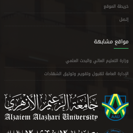
خريطة الموقع
إتصل
مواقع مشابهة
وزارة التعليم العالي والبحث العلمي
الإدارة العامة للقبول وتقويم وتوثيق الشهادات