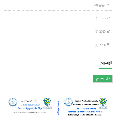
فبراير
(0)
يناير
(0)
(1)
2025
(1)
2026
الوسوم
كل الوسوم