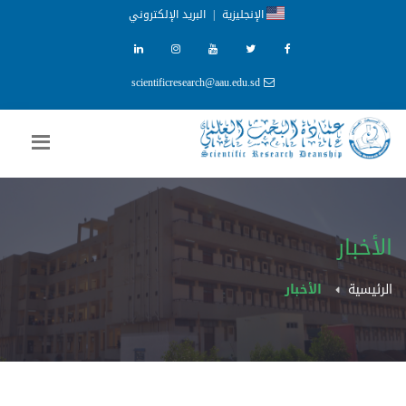
الإنجليزية
|
البريد الإلكتروني
scientificresearch@aau.edu.sd
الأخبار
الرئيسية
الأخبار