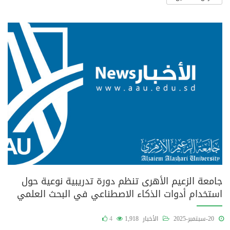
جامعة الزعيم الأهرى تنظم دورة تدريبية نوعية حول
استخدام أدوات الذكاء الاصطناعي في البحث العلمي
20-سبتمبر-2025
الأخبار
1,918
4