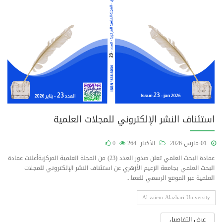
استئناف النشر الإلكتروني للمجلات العلمية
01-مارس-2026
الأخبار
264
0
عمادة البحث العلمي تعلن صدور العدد (23) من المجلة العلمية المركزيةأعلنت عمادة
البحث العلمي بجامعة الزعيم الأزهري عن استئناف النشر الإلكتروني للمجلات
العلمية عبر الموقع الرسمي للعما...
Al zaiem Alazhari University
عرض التفاصيل