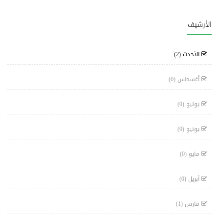
الأرشيف
الأحدث
(2)
أغسطس
(0)
يوليو
(0)
يونيو
(0)
مايو
(0)
أبريل
(0)
مارس
(1)