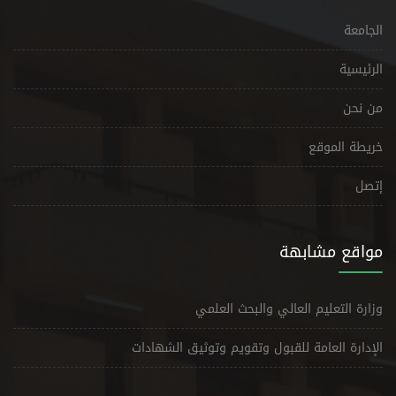
الجامعة
الرئيسية
من نحن
خريطة الموقع
إتصل
مواقع مشابهة
وزارة التعليم العالي والبحث العلمي
الإدارة العامة للقبول وتقويم وتوثيق الشهادات