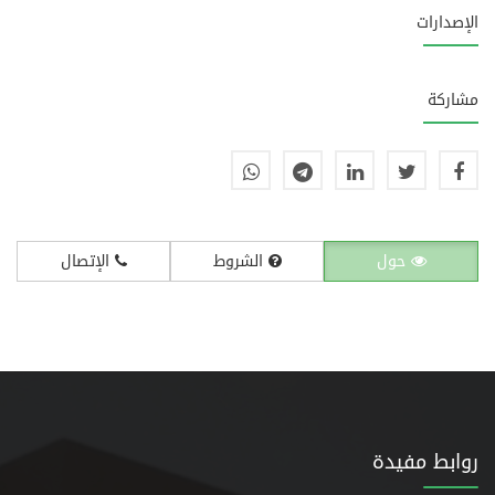
الإصدارات
مشاركة
حول
الشروط
الإتصال
روابط مفيدة